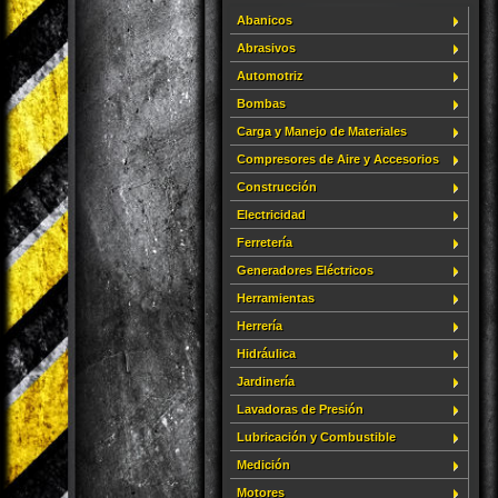
Abanicos
Abrasivos
Automotriz
Bombas
Carga y Manejo de Materiales
Compresores de Aire y Accesorios
Construcción
Electricidad
Ferretería
Generadores Eléctricos
Herramientas
Herrería
Hidráulica
Jardinería
Lavadoras de Presión
Lubricación y Combustible
Medición
Motores