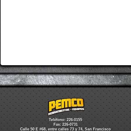
Teléfono: 226-0155
Fax: 226-0731
Calle 50 E #68, entre calles 73 y 74, San Francisco