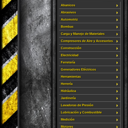
Abanicos
Abrasivos
Automotriz
Bombas
Carga y Manejo de Materiales
Compresores de Aire y Accesorios
Construcción
Electricidad
Ferretería
Generadores Eléctricos
Herramientas
Herrería
Hidráulica
Jardinería
Lavadoras de Presión
Lubricación y Combustible
Medición
Motores