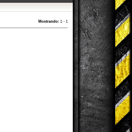
Mostrando:
1 - 1