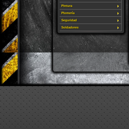
Pintura
Plomería
Seguridad
Soldadores