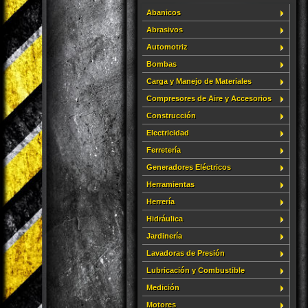
Abanicos
Abrasivos
Automotriz
Bombas
Carga y Manejo de Materiales
Compresores de Aire y Accesorios
Construcción
Electricidad
Ferretería
Generadores Eléctricos
Herramientas
Herrería
Hidráulica
Jardinería
Lavadoras de Presión
Lubricación y Combustible
Medición
Motores