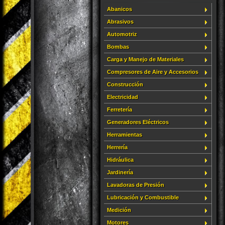
Abanicos
Abrasivos
Automotriz
Bombas
Carga y Manejo de Materiales
Compresores de Aire y Accesorios
Construcción
Electricidad
Ferretería
Generadores Eléctricos
Herramientas
Herrería
Hidráulica
Jardinería
Lavadoras de Presión
Lubricación y Combustible
Medición
Motores