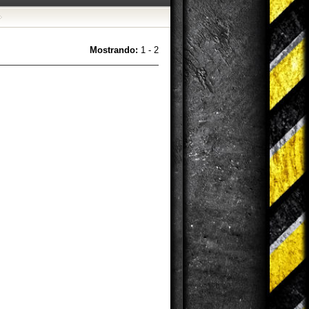
Mostrando:
1 - 2