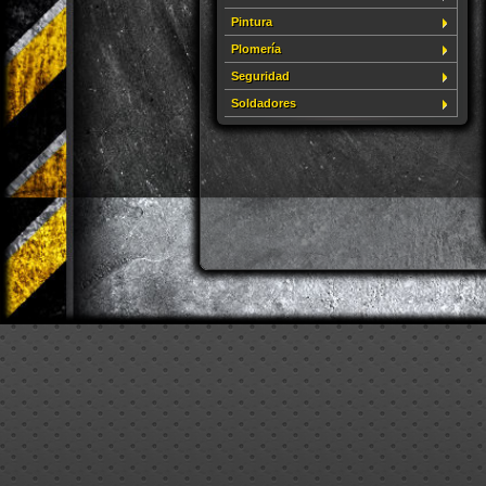
Pintura
Plomería
Seguridad
Soldadores