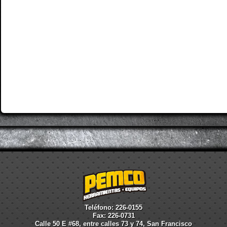
Teléfono: 226-0155
Fax: 226-0731
Calle 50 E #68, entre calles 73 y 74, San Francisco