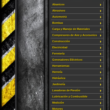
Abanicos
Abrasivos
Automotriz
Bombas
Carga y Manejo de Materiales
Compresores de Aire y Accesorios
Construcción
Electricidad
Ferretería
Generadores Eléctricos
Herramientas
Herrería
Hidráulica
Jardinería
Lavadoras de Presión
Lubricación y Combustible
Medición
Motores