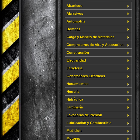
Abanicos
Abrasivos
Automotriz
Bombas
Carga y Manejo de Materiales
Compresores de Aire y Accesorios
Construcción
Electricidad
Ferretería
Generadores Eléctricos
Herramientas
Herrería
Hidráulica
Jardinería
Lavadoras de Presión
Lubricación y Combustible
Medición
Motores