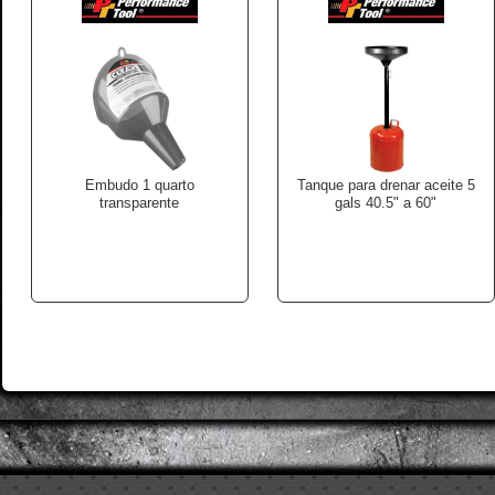
Embudo 1 quarto
Tanque para drenar aceite 5
transparente
gals 40.5" a 60"