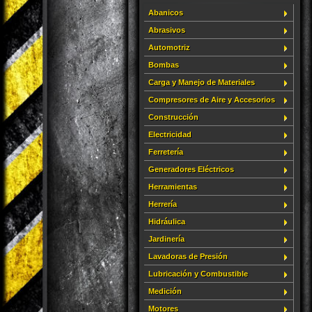
Abanicos
Abrasivos
Automotriz
Bombas
Carga y Manejo de Materiales
Compresores de Aire y Accesorios
Construcción
Electricidad
Ferretería
Generadores Eléctricos
Herramientas
Herrería
Hidráulica
Jardinería
Lavadoras de Presión
Lubricación y Combustible
Medición
Motores