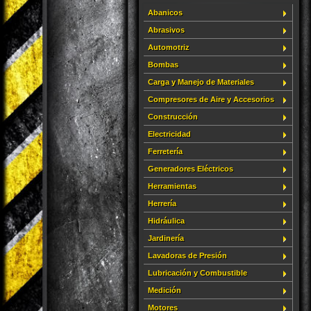
Abanicos
Abrasivos
Automotriz
Bombas
Carga y Manejo de Materiales
Compresores de Aire y Accesorios
Construcción
Electricidad
Ferretería
Generadores Eléctricos
Herramientas
Herrería
Hidráulica
Jardinería
Lavadoras de Presión
Lubricación y Combustible
Medición
Motores