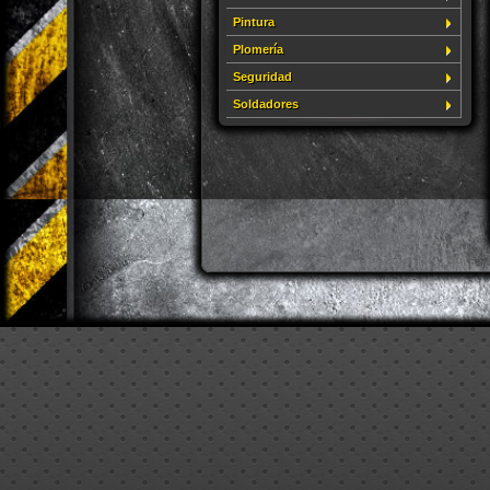
Pintura
Plomería
Seguridad
Soldadores