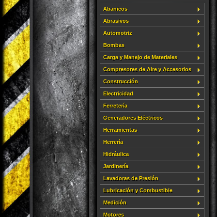
Abanicos
Abrasivos
Automotriz
Bombas
Carga y Manejo de Materiales
Compresores de Aire y Accesorios
Construcción
Electricidad
Ferretería
Generadores Eléctricos
Herramientas
Herrería
Hidráulica
Jardinería
Lavadoras de Presión
Lubricación y Combustible
Medición
Motores