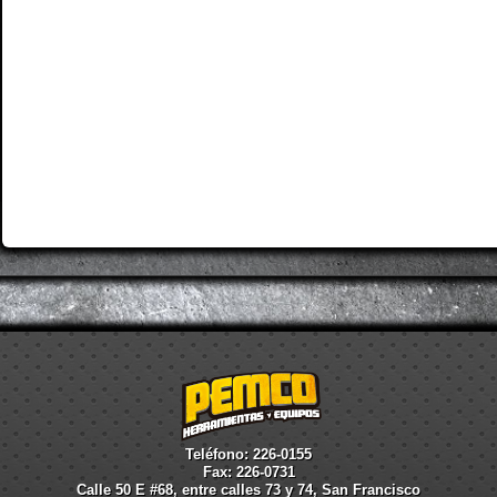
Teléfono: 226-0155
Fax: 226-0731
Calle 50 E #68, entre calles 73 y 74, San Francisco