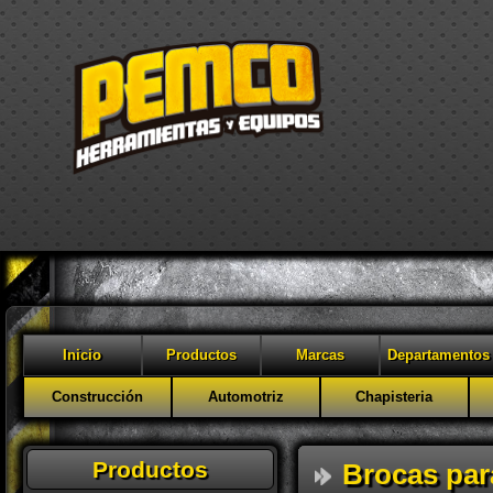
Inicio
Productos
Marcas
Departamentos
Construcción
Automotriz
Chapisteria
Productos
Brocas par