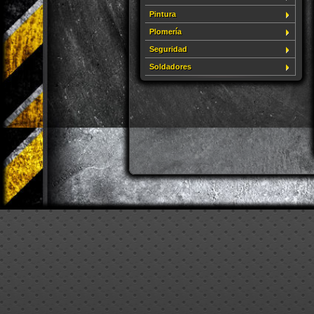
Pintura
Plomería
Seguridad
Soldadores