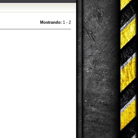
Mostrando:
1 - 2