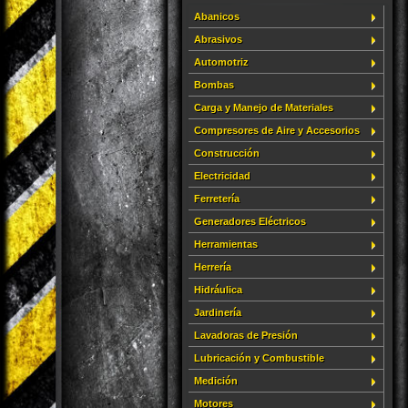
Abanicos
Abrasivos
Automotriz
Bombas
Carga y Manejo de Materiales
Compresores de Aire y Accesorios
Construcción
Electricidad
Ferretería
Generadores Eléctricos
Herramientas
Herrería
Hidráulica
Jardinería
Lavadoras de Presión
Lubricación y Combustible
Medición
Motores