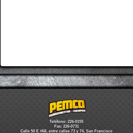
Teléfono: 226-0155
Fax: 226-0731
Calle 50 E #68, entre calles 73 y 74, San Francisco