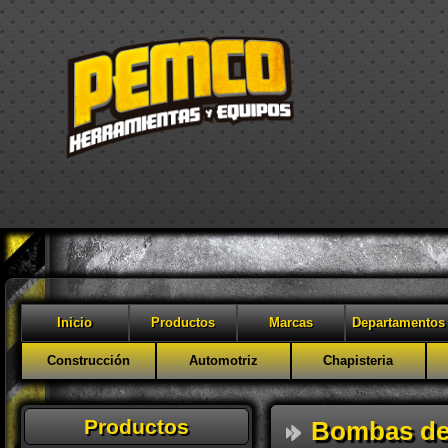
Inicio
Productos
Marcas
Departamentos
Construcción
Automotriz
Chapisteria
Productos
Bombas de